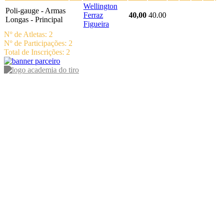
Wellington
Poli-gauge - Armas
Ferraz
40,00
40.00
Longas - Principal
Figueira
Nº de Atletas: 2
Nº de Participações: 2
Total de Inscrições: 2